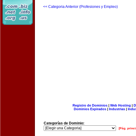
<< Categoria Anterior (Profesiones y Empleo)
Registro de Dominios
|
Web Hosting
|
D
Dominios Expirados
|
Industrias
|
Indu
Categorías de Dominio:
[Pág. princi