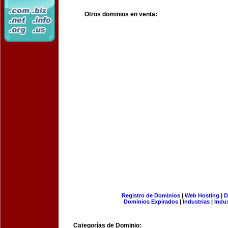
Otros dominios en venta:
Registro de Dominios
|
Web Hosting
|
D
Dominios Expirados
|
Industrias
|
Indu
Categorías de Dominio: