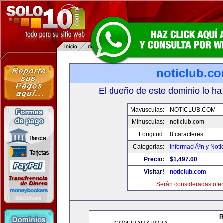
noticlub.c
El dueño de este dominio lo ha
Mayusculas:
NOTICLUB.COM
Minusculas:
noticlub.com
Longitud:
8 caracteres
Categorias:
InformaciÃ³n y Noti
Precio:
$1,497.00
Visitar!
noticlub.com
Serán consideradas ofer
R