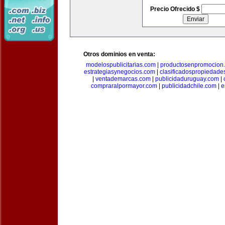
Precio Ofrecido $
Otros dominios en venta:
modelospublicitarias.com
|
productosenpromocion
estrategiasynegocios.com
|
clasificadospropiedade
|
ventademarcas.com
|
publicidaduruguay.com
|
compraralpormayor.com
|
publicidadchile.com
|
e