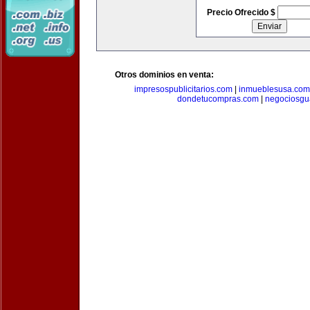
Precio Ofrecido $
Otros dominios en venta:
impresospublicitarios.com
|
inmueblesusa.com
dondetucompras.com
|
negociosgu