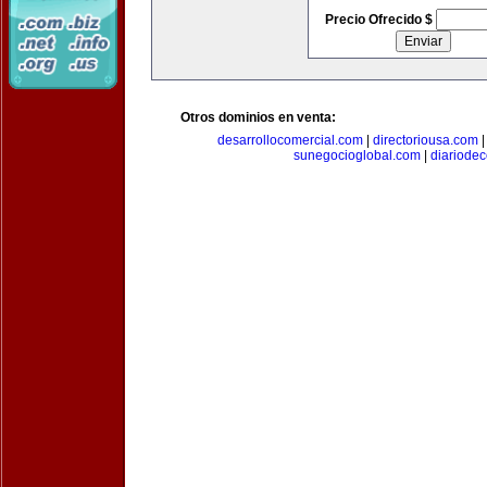
Precio Ofrecido $
Otros dominios en venta:
desarrollocomercial.com
|
directoriousa.com
sunegocioglobal.com
|
diariode