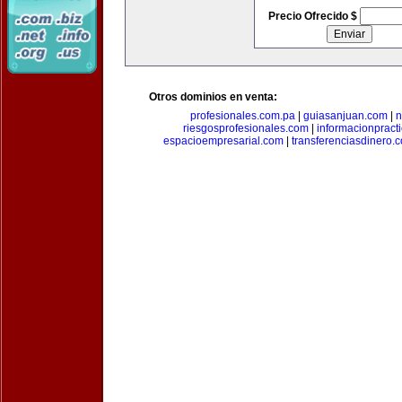
Precio Ofrecido $
Otros dominios en venta:
profesionales.com.pa
|
guiasanjuan.com
|
n
riesgosprofesionales.com
|
informacionpract
espacioempresarial.com
|
transferenciasdinero.